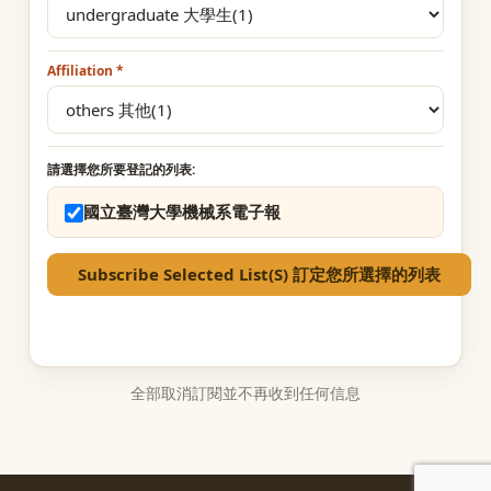
Affiliation
請選擇您所要登記的列表:
國立臺灣大學機械系電子報
全部取消訂閱並不再收到任何信息