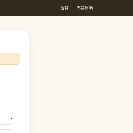
首頁
需要幫助